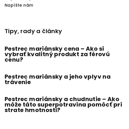
Napíšte nám
Tipy, rady a články
Pestrec mariánsky cena – Ako si
vybrať kvalitný produkt za férovú
cenu?
Pestrec mariánsky a jeho vplyv na
trávenie
Pestrec mariánsky a chudnutie – Ako
môže táto superpotravina pomôcť pri
strate hmotnosti?