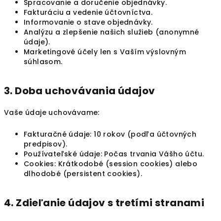
Spracovanie a doručenie objednávky.
Fakturáciu a vedenie účtovníctva.
Informovanie o stave objednávky.
Analýzu a zlepšenie našich služieb (anonymné
údaje).
Marketingové účely len s Vaším výslovným
súhlasom.
3. Doba uchovávania údajov
Vaše údaje uchovávame:
Fakturačné údaje: 10 rokov (podľa účtovných
predpisov).
Používateľské údaje: Počas trvania Vášho účtu.
Cookies: Krátkodobé (session cookies) alebo
dlhodobé (persistent cookies).
4. Zdieľanie údajov s tretími stranami