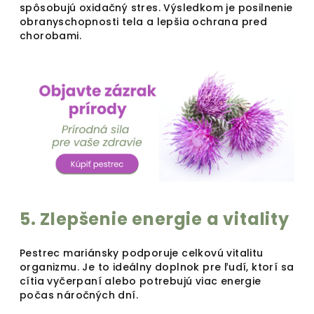
spôsobujú oxidačný stres. Výsledkom je posilnenie
obranyschopnosti tela a lepšia ochrana pred
chorobami.
5. Zlepšenie energie a vitality
Pestrec mariánsky podporuje celkovú vitalitu
organizmu. Je to ideálny doplnok pre ľudí, ktorí sa
cítia vyčerpaní alebo potrebujú viac energie
počas náročných dní.