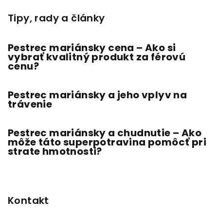
Tipy, rady a články
Pestrec mariánsky cena – Ako si
vybrať kvalitný produkt za férovú
cenu?
Pestrec mariánsky a jeho vplyv na
trávenie
Pestrec mariánsky a chudnutie – Ako
môže táto superpotravina pomôcť pri
strate hmotnosti?
Kontakt