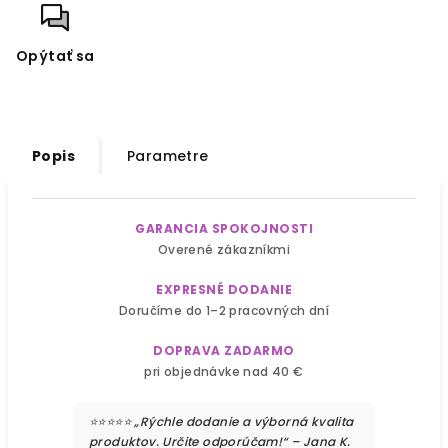
Opýtať sa
Popis
Parametre
GARANCIA SPOKOJNOSTI
Overené zákazníkmi
EXPRESNÉ DODANIE
Doručíme do 1–2 pracovných dní
DOPRAVA ZADARMO
pri objednávke nad 40 €
⭐⭐⭐⭐⭐ „Rýchle dodanie a výborná kvalita
produktov. Určite odporúčam!“ – Jana K.